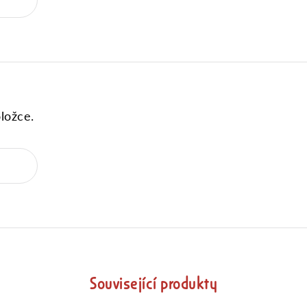
ložce.
Související produkty