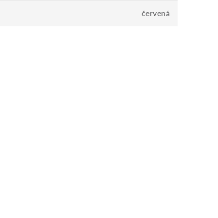
červená