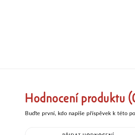
Hodnocení produktu (
Buďte první, kdo napíše příspěvek k této po
PŘIDAT HODNOCENÍ