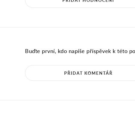
Buďte první, kdo napíše příspěvek k této po
PŘIDAT KOMENTÁŘ