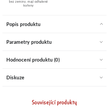
bez zeminy, mají odhalené
kořeny
Popis produktu
Parametry produktu
Hodnocení produktu (0)
Diskuze
Související produkty