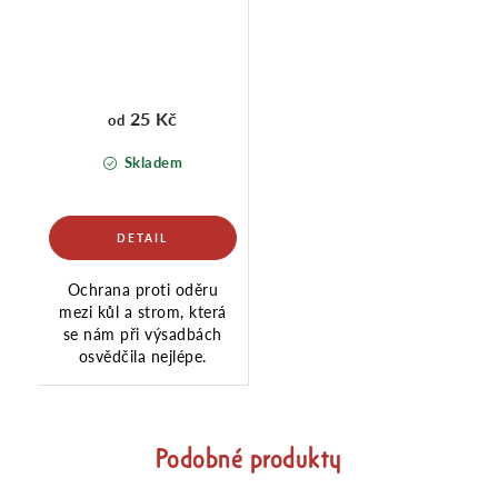
25 Kč
od
Skladem
Ochrana proti oděru
mezi kůl a strom, která
se nám při výsadbách
osvědčila nejlépe.
Podobné produkty