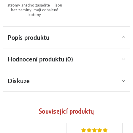
stromy snadno zasadíte – jsou
bez zeminy, mají odhalené
kořeny
Popis produktu
Hodnocení produktu (0)
Diskuze
Související produkty