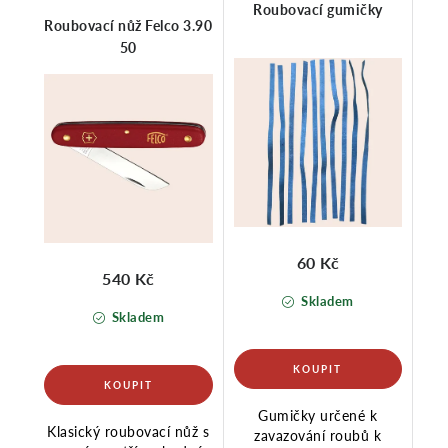
Roubovací gumičky
Roubovací nůž Felco 3.90
50
60 Kč
540 Kč
Skladem
Skladem
Gumičky určené k
Klasický roubovací nůž s
zavazování roubů k