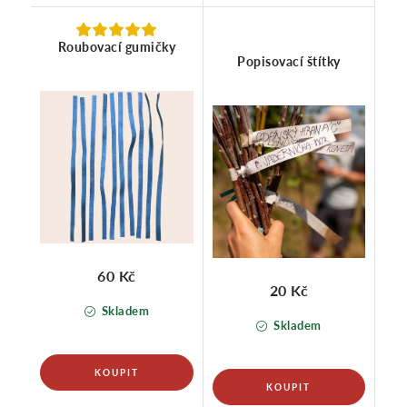
Roubovací gumičky
Popisovací štítky
60 Kč
20 Kč
Skladem
Skladem