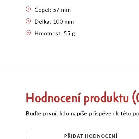
Čepel: 57 mm
Délka: 100 mm
Hmotnost: 55 g
Hodnocení produktu (
Buďte první, kdo napíše příspěvek k této po
PŘIDAT HODNOCENÍ