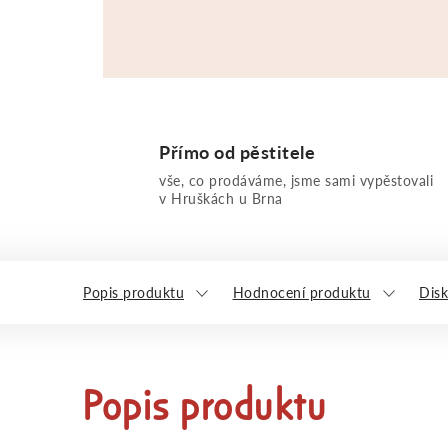
Přímo od pěstitele
vše, co prodáváme, jsme sami vypěstovali
v Hruškách u Brna
Popis produktu
Hodnocení produktu
Dis
Popis produktu