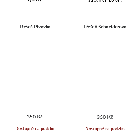
Třešeň Pivovka
Třešeň Schneiderova
350 Kč
350 Kč
Dostupné na podzim
Dostupné na podzim