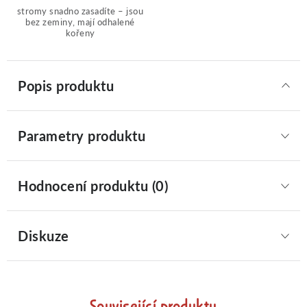
stromy snadno zasadíte – jsou
bez zeminy, mají odhalené
kořeny
Popis produktu
Parametry produktu
Hodnocení produktu (0)
Diskuze
Související produkty