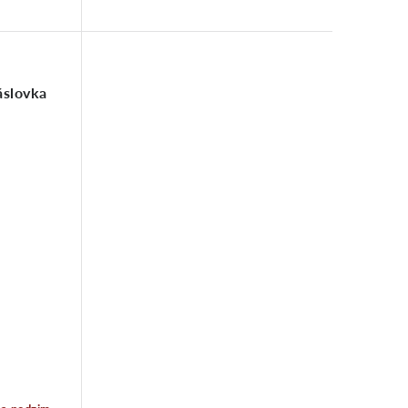
slovka