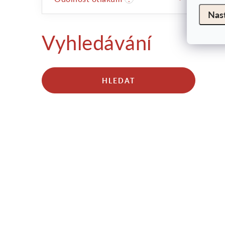
Nas
Vyhledávání
HLEDAT