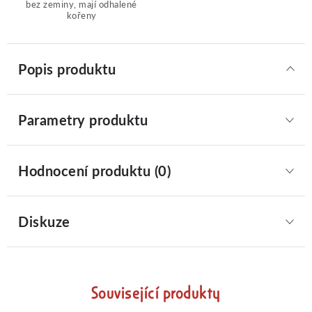
bez zeminy, mají odhalené
kořeny
Popis produktu
Parametry produktu
Hodnocení produktu (0)
Diskuze
Související produkty