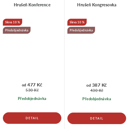
Hrušeň Konference
Hrušeň Kongresovka
10 %
10 %
Předobjednávka
Předobjednávka
477 Kč
387 Kč
od
od
530 Kč
430 Kč
Předobjednávka
Předobjednávka