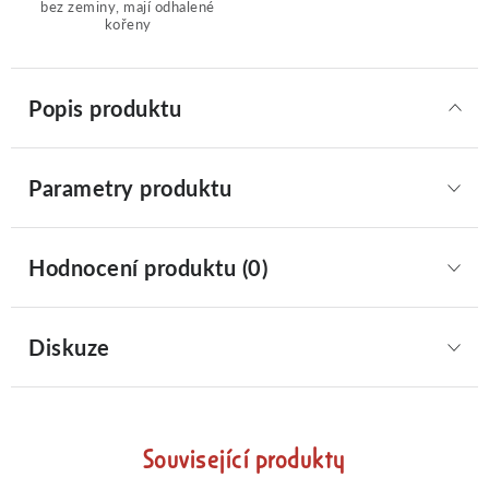
bez zeminy, mají odhalené
kořeny
Popis produktu
Parametry produktu
Hodnocení produktu (0)
Diskuze
Související produkty