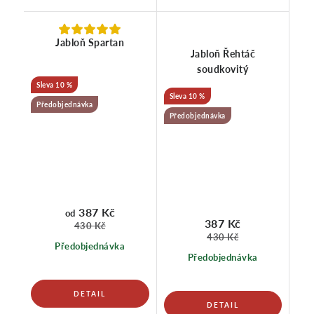
Jabloň Spartan
Jabloň Řehtáč
soudkovitý
10 %
10 %
Předobjednávka
Předobjednávka
387 Kč
od
387 Kč
430 Kč
430 Kč
Předobjednávka
Předobjednávka