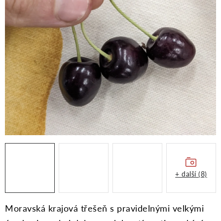
Moje objednávka
+ další (8)
Moravská krajová třešeň s pravidelnými velkými