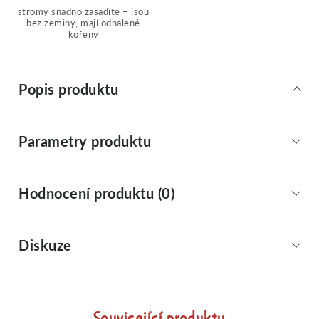
stromy snadno zasadíte – jsou
bez zeminy, mají odhalené
kořeny
Popis produktu
Parametry produktu
Hodnocení produktu (0)
Diskuze
Související produkty