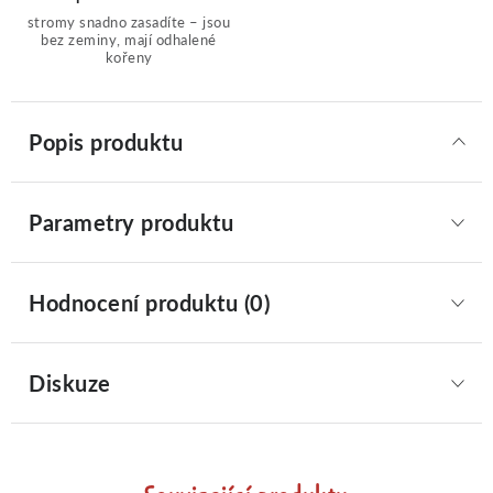
stromy snadno zasadíte – jsou
bez zeminy, mají odhalené
kořeny
Popis produktu
Parametry produktu
Hodnocení produktu (0)
Diskuze