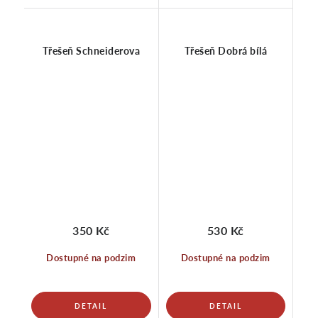
Třešeň Schneiderova
Třešeň Dobrá bílá
350 Kč
530 Kč
Dostupné na podzim
Dostupné na podzim