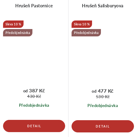
Hrušeň Pastornice
Hrušeň Salisburyova
10 %
10 %
Předobjednávka
Předobjednávka
387 Kč
477 Kč
od
od
430 Kč
530 Kč
Předobjednávka
Předobjednávka